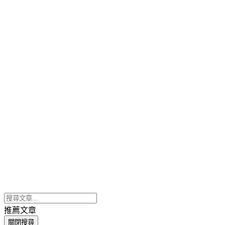
推薦文章
關閉搜尋