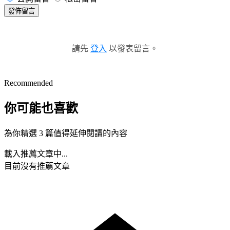
發佈留言
請先
登入
以發表留言。
Recommended
你可能也喜歡
為你精選 3 篇值得延伸閱讀的內容
載入推薦文章中...
目前沒有推薦文章