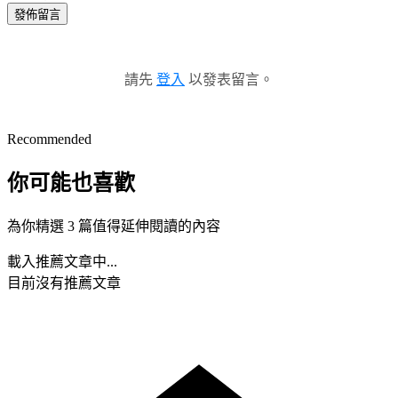
發佈留言
請先
登入
以發表留言。
Recommended
你可能也喜歡
為你精選 3 篇值得延伸閱讀的內容
載入推薦文章中...
目前沒有推薦文章