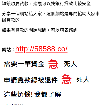
缺錢想要貸款，建議可以找銀行貸款比較安全
分享一個網站給大家，這個網站是專門協助大家申
辦貸款的
如果有貸款的問題想問，可以填表諮詢
http://58588.co/
網站：