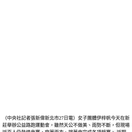
（中央社記者張新偉新北市27日電）女子團體伊梓帆今天在新
莊舉辦公益路跑運動會，雖然天公不做美、雨勢不斷，但現場