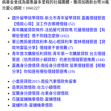
病基金會成為募集最多里程的社福團體，獲得加碼新台幣30萬
元愛心捐款。1041227
國外留學就學貸款-新北市青年留學貸款 嘉義借錢管道
【借款心得】沒工作去哪裡借錢 (52)
青年購屋貸款條件-法拍屋可貸款嗎 花蓮借錢管道【有
哪些管道】借不到錢怎麼辦 (162)
軍公教房屋貸款利率-貼心相貸利率 雲林借錢管道【貸
款地雷區分享】借錢會不會很難 (7)
青年首次購屋低利貸款-青年第一次購屋貸款 台北借錢
管道〈信用貸款小額貸款〉的差別借錢管道推薦 (144)
嘉義身分證借貸-南投身分證借款 苗栗借錢管道【經驗
分享】你知道有哪些借錢管道嗎 (19)
小套房貸款2015-南投汽車借款免留車
苗栗民間借款-台北小額借款
宜蘭身分證借貸-台東身分證借款
花蓮當鋪機車借款-當鋪借錢
當舖利息-當鋪機車借款