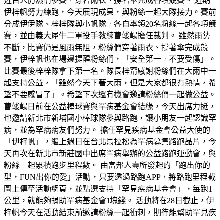
近百人仍熱情參賽，穿著雨衣、撐著傘完成各項競賽。 近期
伊梓帆努力練跑，今天展現成果，與粉絲一起大隊接力。賽前
分成伊伊隊、梓梓隊與小帆隊，各自率領20名粉絲一起各項競
賽，並由義大犀牛二軍投手教練曹竣崵擔任裁判。 雖然雨勢
不斷，比賽仍是風雨無阻，粉絲們穿著雨衣、撐著傘完成競
賽，伊梓帆也在場邊提醒粉絲們，「安全第一，不要受傷」。
比賽最後梓梓隊拿下第一名。隊長梓甯感謝粉絲們在大雨中一
起支持公益，「雖然今天下著大雨，但是大家都很有熱情，希
望不要感冒了」。希望下次還有機會邀請粉絲們一起做公益。
曹竣崵日前在公益棒球賽與罕病基金會結緣，今天出席力挺，
也邀請新北市新埔國小棒球隊參與路跑，讓小朋友一起認識罕
病，並為罕病病友們努力。 擔任罕見疾病基金會公益大使的
「伊梓帆」，繼上週日在台北馬拉松為罕病募集路跑晶片，今
天再次在新北市新莊國中出席罕病舉辦的公益路跑運動會，與
粉絲一起累積跑步里程數。 由富邦人壽所發起的「跑出你的
型，FUN出你的愛」活動，只要透過路跑APP，將路跑里程截
圖上傳至活動網頁，並點選支持「罕見疾病基金會」，每跑1
公里，就能夠捐助罕病基金會1塊錢。 活動將在28日截止，伊
梓帆今天在活動結束前邀請粉絲一起衝刺，期待能幫助罕見疾